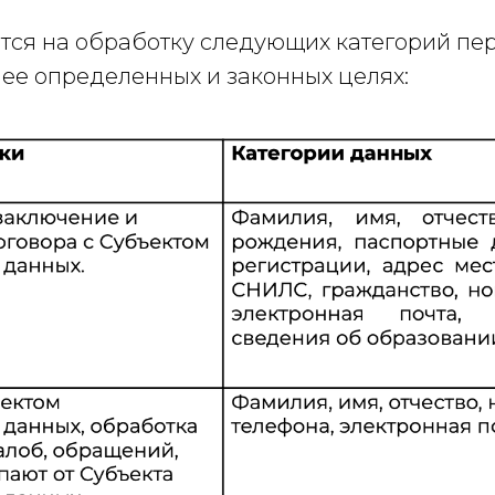
ается на обработку следующих категорий п
нее определенных и законных целях: