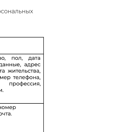
ерсональных